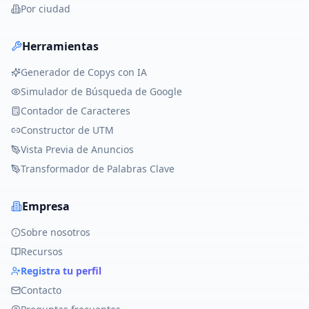
Por ciudad
Herramientas
Generador de Copys con IA
Simulador de Búsqueda de Google
Contador de Caracteres
Constructor de UTM
Vista Previa de Anuncios
Transformador de Palabras Clave
Empresa
Sobre nosotros
Recursos
Registra tu perfil
Contacto