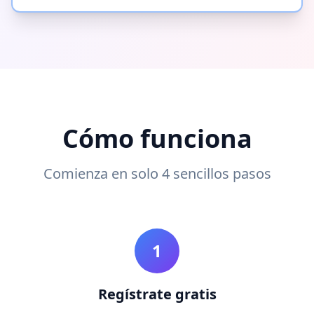
Cómo funciona
Comienza en solo 4 sencillos pasos
1
Regístrate gratis