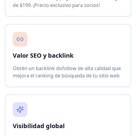
de $199. ¡Precio exclusivo para socios!
Valor SEO y backlink
Obtén un backlink dofollow de alta calidad que
mejora el ranking de búsqueda de tu sitio web
Visibilidad global