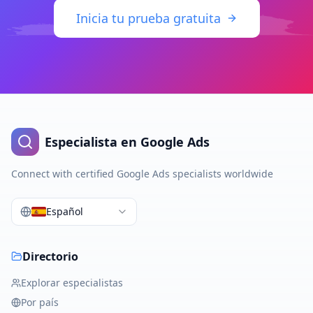
Inicia tu prueba gratuita
Especialista en Google Ads
Connect with certified Google Ads specialists worldwide
Español
Directorio
Explorar especialistas
Por país