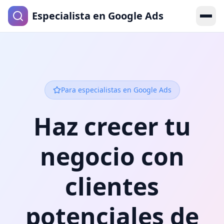
Especialista en Google Ads
Para especialistas en Google Ads
Haz crecer tu
negocio con
clientes
potenciales de