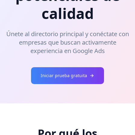
calidad
Únete al directorio principal y conéctate con
empresas que buscan activamente
experiencia en Google Ads
Iniciar prueba gratuita
Por qué los