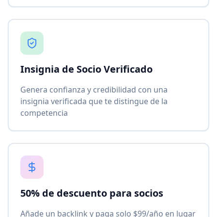
Insignia de Socio Verificado
Genera confianza y credibilidad con una
insignia verificada que te distingue de la
competencia
50% de descuento para socios
Añade un backlink y paga solo $99/año en lugar