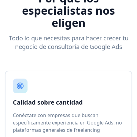
especialistas nos
eligen
Todo lo que necesitas para hacer crecer tu
negocio de consultoría de Google Ads
Calidad sobre cantidad
Conéctate con empresas que buscan
específicamente experiencia en Google Ads, no
plataformas generales de freelancing