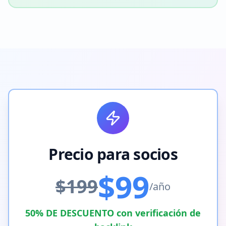
Precio para socios
$99
$199
/año
50% DE DESCUENTO con verificación de