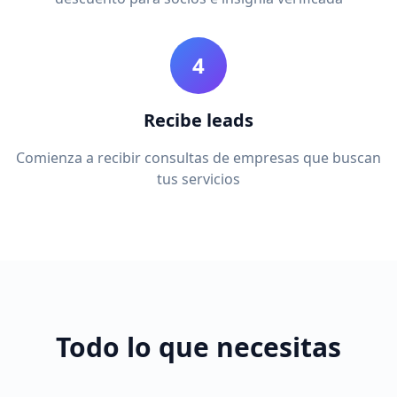
4
Recibe leads
Comienza a recibir consultas de empresas que buscan
tus servicios
Todo lo que necesitas