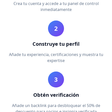
Crea tu cuenta y accede a tu panel de control
inmediatamente
2
Construye tu perfil
Añade tu experiencia, certificaciones y muestra tu
expertise
3
Obtén verificación
Añade un backlink para desbloquear el 50% de
descuento para socios e insignia verificada