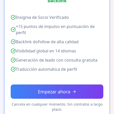
backlink
Insignia de Socio Verificado
+15 puntos de impulso en puntuación de
perfil
Backlink dofollow de alta calidad
Visibilidad global en 14 idiomas
Generación de leads con consulta gratuita
Traducción automática de perfil
Empezar ahora
Cancela en cualquier momento. Sin contratos a largo
plazo.