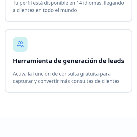
Tu perfil está disponible en 14 idiomas, llegando
a clientes en todo el mundo
Herramienta de generación de leads
Activa la función de consulta gratuita para
capturar y convertir más consultas de clientes