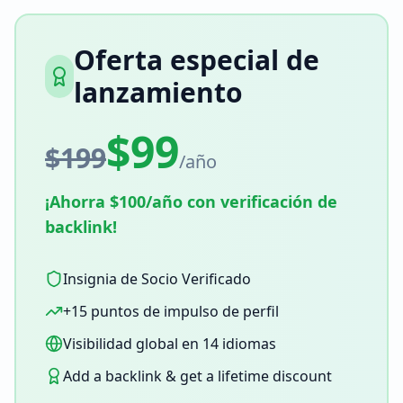
Oferta especial de
lanzamiento
$99
$199
/año
¡Ahorra $100/año con verificación de
backlink!
Insignia de Socio Verificado
+15 puntos de impulso de perfil
Visibilidad global en 14 idiomas
Add a backlink & get a lifetime discount