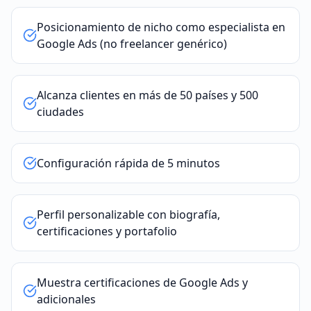
Posicionamiento de nicho como especialista en
Google Ads (no freelancer genérico)
Alcanza clientes en más de 50 países y 500
ciudades
Configuración rápida de 5 minutos
Perfil personalizable con biografía,
certificaciones y portafolio
Muestra certificaciones de Google Ads y
adicionales