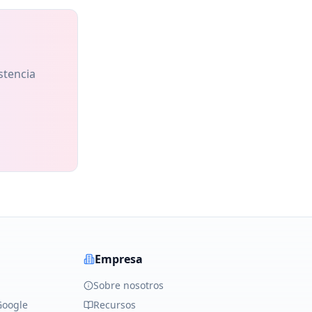
stencia
Empresa
Sobre nosotros
Google
Recursos