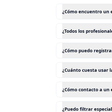
¿Cómo encuentro un e
¿Todos los profesional
¿Cómo puedo registrar
¿Cuánto cuesta usar l
¿Cómo contacto a un e
¿Puedo filtrar especia