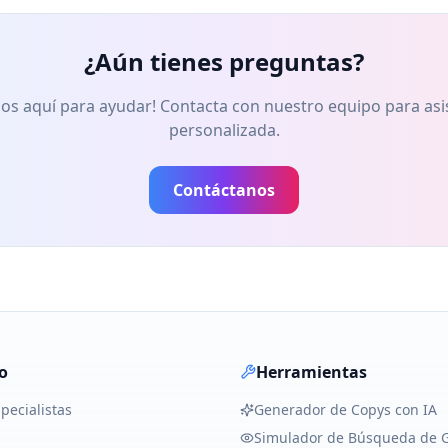
¿Aún tienes preguntas?
os aquí para ayudar! Contacta con nuestro equipo para asi
personalizada.
Contáctanos
o
Herramientas
pecialistas
Generador de Copys con IA
Simulador de Búsqueda de 