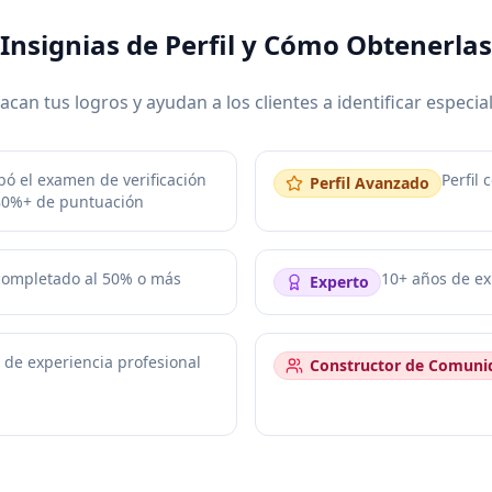
Insignias de Perfil y Cómo Obtenerlas
acan tus logros y ayudan a los clientes a identificar especial
ó el examen de verificación
Perfil
Perfil Avanzado
80%+ de puntuación
 completado al 50% o más
10+ años de ex
Experto
 de experiencia profesional
Constructor de Comuni