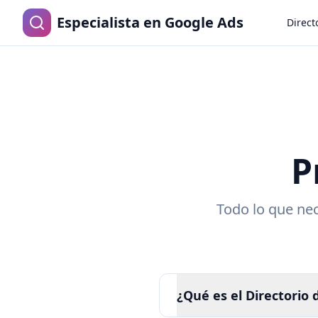
Especialista en Google Ads
Direct
P
Todo lo que nec
¿Qué es el Directorio 