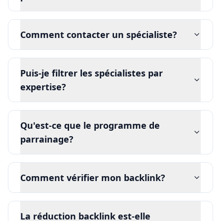
Comment contacter un spécialiste?
Puis-je filtrer les spécialistes par
expertise?
Qu'est-ce que le programme de
parrainage?
Comment vérifier mon backlink?
La réduction backlink est-elle