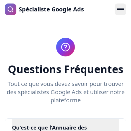
Spécialiste Google Ads
Questions Fréquentes
Tout ce que vous devez savoir pour trouver
des spécialistes Google Ads et utiliser notre
plateforme
Qu'est-ce que l'Annuaire des