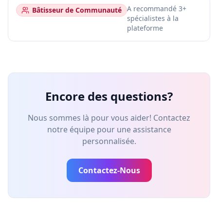
A recommandé 3+
Bâtisseur de Communauté
spécialistes à la
plateforme
Encore des questions?
Nous sommes là pour vous aider! Contactez
notre équipe pour une assistance
personnalisée.
Contactez-Nous