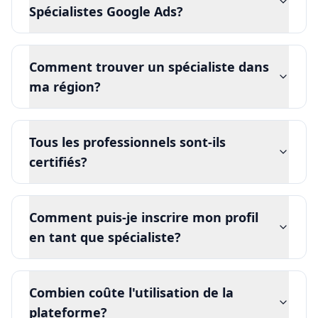
Spécialistes Google Ads?
Comment trouver un spécialiste dans
ma région?
Tous les professionnels sont-ils
certifiés?
Comment puis-je inscrire mon profil
en tant que spécialiste?
Combien coûte l'utilisation de la
plateforme?