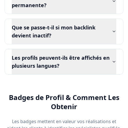
permanente?
Que se passe-t-il si mon backlink
devient inactif?
Les profils peuvent-ils être affichés en
plusieurs langues?
Badges de Profil & Comment Les
Obtenir
Les badges mettent en valeur vos réalisations et