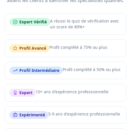
aident les clients à identifier les spécialistes qualifiés.
A réussi le quiz de vérification avec
Expert Vérifié
un score de 80%+
Profil complété à 75% ou plus
Profil Avancé
Profil complété à 50% ou plus
Profil Intermédiaire
10+ ans d'expérience professionnelle
Expert
5-9 ans d'expérience professionnelle
Expérimenté